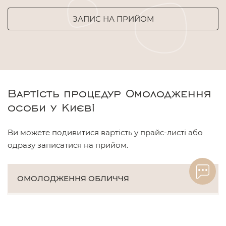
ЗАПИС НА ПРИЙОМ
Вартість процедур Омолодження
особи у Києві
Ви можете подивитися вартість у прайс-листі або
одразу записатися на прийом.
ОМОЛОДЖЕННЯ ОБЛИЧЧЯ
Фотоомолодження IPL
від 2 700