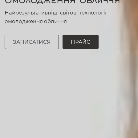
Найрезультативніші світові технології
омолодження обличчя
ЗАПИСАТИСЯ
ПРАЙС