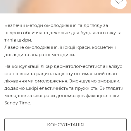
Scroll
Down
Безпечні методи омолодження та догляду за
шкірою обличчя та декольте для будь-якого віку та
типів шкіри.
Лазерне омолодження, ін’єкції краси, косметичні
догляди та апаратні методики.
На консультації лікар дерматолог-естетист аналізує
стан шкіри та радить пацієнту оптимальний план
лікування чи омолодження. Зменшуємо зморшки,
додаємо шкірі еластичність та пружність. Виглядати
молодше за свої роки допоможуть фахівці клініки
Sandy Time.
КОНСУЛЬТАЦІЯ