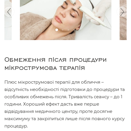
Обмеження після процедури
мікрострумова терапія
Плюс мікрострумової терапії для обличчя –
відсутність необхідності підготовки до процедури та
особливих обмежень після. Тривалість сеансу – до 1
години. Хороший ефект дасть вже перше
відвідування медичного центру, проте досягне
максимуму та закріпиться лише після повного курсу
процедур.